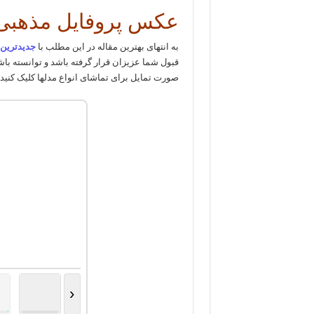
عکس پروفایل مذهبی دخترانه 
به انتهای بهترین مقاله در این مطلب با
جدیدترین 
قبول شما عزیزان قرار گرفته باشد و توانسته باشی
صورت تمایل برای تماشای انواع مدلها کلیک کنید. ح
‹