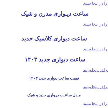
ساعت دیـواری مدرن و شیک
ساعت دیواری کلاسیک جدید
ساعت دیواری جدید ۱۴۰۳
قیمت ساعت دیواری جدید ۱۴۰۳
مـدل ساعـت دیـواری جدید و شیک