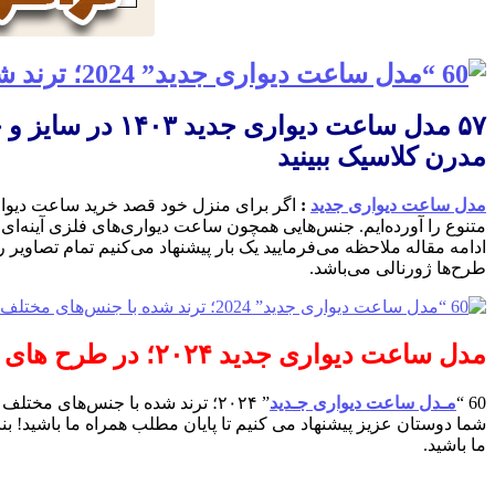
۵۷ مدل ساعت د
مدرن کلاسیک ببینید
مدل ساعت دیواری جدید
:
متنوع را آورده‌ایم. جنس‌هایی همچون ساعت دیواری‌های فلزی آینه‌ای
ادامه مقاله ملاحظه می‌فرمایید یک بار پیشنهاد می‌کنیم تمام تصاویر
طرح‌ها ژورنالی می‌باشد.
مدل ساعت دیواری جدید ۲۰۲۴؛ در طرح های جدید
60 “
مـدل ساعت دیواری جـدید
” ۲۰۲۴؛ ترند شده با جنس‌های مختلف را در اینجا ببینید در مجله مد
شما دوستان عزیز پیشنهاد می کنیم تا پایان مطلب همراه ما باشید! بناب
ما باشید.