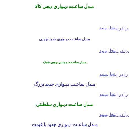
مـدل ساعـت دیـواری دیجی کالا
مـدل ساعـت دیـواری جدید چوبی
مـدل ساعـت دیـواری چوبی شیک
مـدل ساعـت دیـواری جدید بزرگ
مـدل ساعـت دیـواری سلطنتی
مـدل ساعـت دیـواری جدید با قیمت