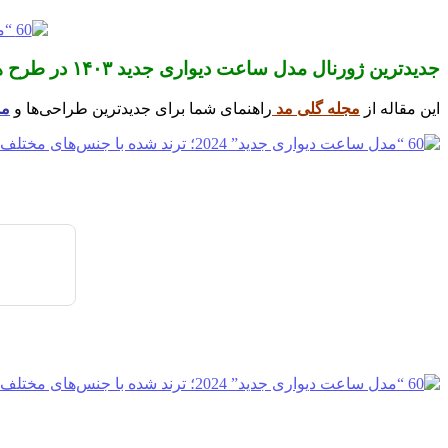
جدیدترین ژورنال مدل ساعت دیواری جدید ۱۴۰۳ در طرح های بسیار شیک و فوق العاده لاکچری
این مقاله از
مجله گلی مد
راهنمای شما برای جدیدترین طراحی‌ها و
مد