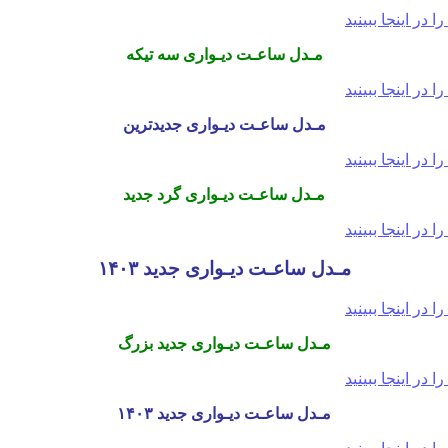
مـدل ساعـت دیـواری سه تیکه
مـدل ساعـت دیـواری جدیدترین
مـدل ساعـت دیـواری گرد جدید
مـدل ساعـت دیـواری جدید ۱۴۰۳
مـدل ساعـت دیـواری جدید بزرگ
مـدل ساعـت دیـواری جدید ۱۴۰۳