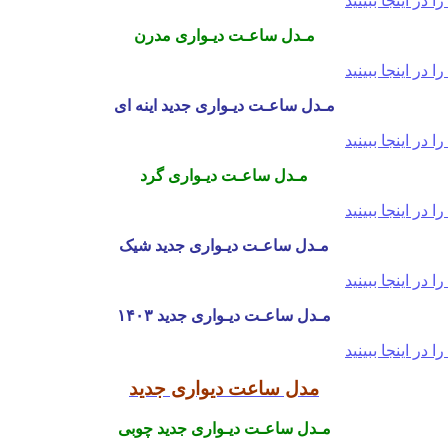
مـدل ساعـت دیـواری مدرن
مـدل ساعـت دیـواری جدید اینه ای
مـدل ساعـت دیـواری گرد
مـدل ساعـت دیـواری جدید شیک
مـدل ساعـت دیـواری جدید ۱۴۰۳
مدل ساعت دیواری جدید
مـدل ساعـت دیـواری جدید چوبی