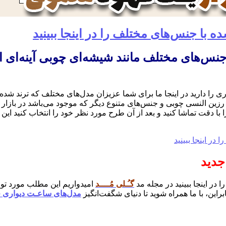
یواری جدید ۱۴۰۳ در سایز و جنس‌های مختلف مانند شیشه‌ای 
 رزین النسی چوبی و جنس‌های متنوع دیگر که موجود می‌باشد در بازار
 را با دقت تماشا کنید و بعد از آن طرح مورد نظر خود را انتخاب کنید
گـُـلی مُــــد
امیدواریم این مطلب مورد توجه
راین، با ما همراه شوید تا دنیای شگفت‌انگیز
مدل‌های ساعـت دیواری ج